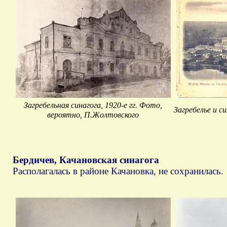
Загребельная синагога, 1920-е гг. Фото,
Загребелье и с
вероятно, П.Жолтовского
Бердичев, Качановская синагога
Располагалась в районе Качановка, не сохранилась.