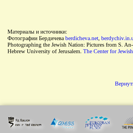
Материалы и источники:
Фотографии Бердичева
berdicheva.net
,
berdychiv.in.
Photographing the Jewish Nation: Pictures from S. An
Hebrew University of Jerusalem.
The Center for Jewish
Вернуть