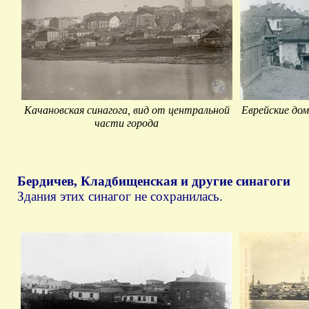
Качановская синагога, вид от центральной
Еврейские дом
части города
Бердичев, Кладбищенская и другие синагоги
Здания этих синагог не сохранилась.