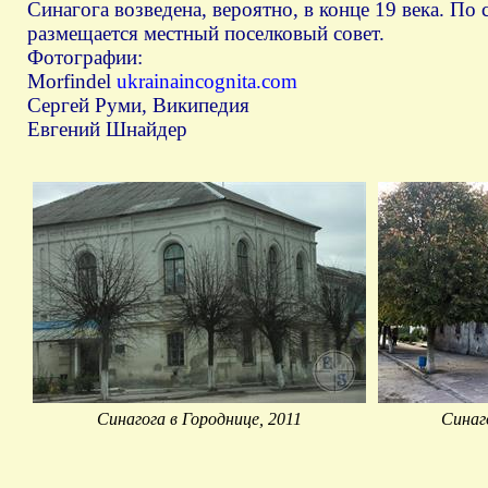
Синагога возведена, вероятно, в конце 19 века. По
размещается местный поселковый совет.
Фотографии:
Morfindel
ukrainaincognita.com
Сергей Руми, Википедия
Евгений Шнайдер
Синагога в Городнице, 2011
Синаг