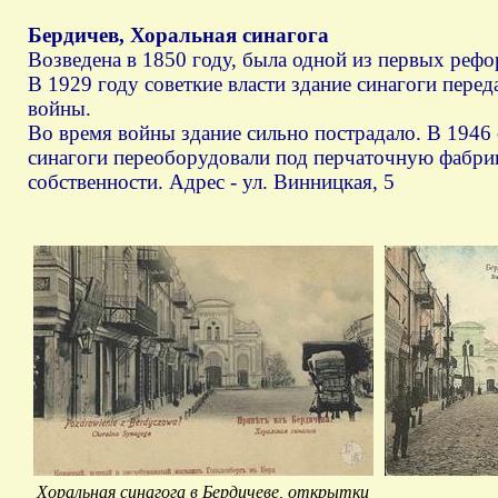
Бердичев, Хоральная синагога
Возведена в 1850 году, была одной из первых рефо
В 1929 году советкие власти здание синагоги перед
войны.
Во время войны здание сильно пострадало. В 1946 
синагоги переоборудовали под перчаточную фабрик
собственности. Адрес - ул. Винницкая, 5
Хоральная синагога в Бердичеве, открытки