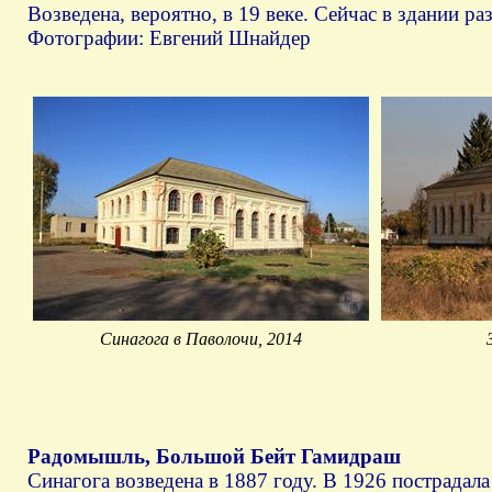
Возведена, вероятно, в 19 веке. Сейчас в здании ра
Фотографии: Евгений Шнайдер
Синагога в Паволочи, 2014
Радомышль, Большой Бейт Гамидраш
Синагога возведена в 1887 году. В 1926 пострадала