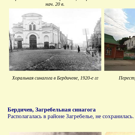
нач. 20 в.
Хоральная синагога в Бердичеве, 1920-е гг
Перестр
Бердичев, Загребельная синагога
Располагалась в районе Загребелье, не сохранилась.