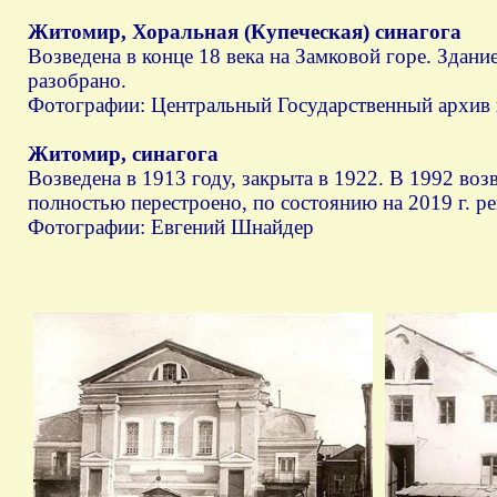
Житомир, Хоральная (Купеческая) синагога
Возведена в конце 18 века на Замковой горе. Здан
разобрано.
Фотографии: Центральный Государственный архив
Житомир, синагога
Возведена в 1913 году, закрыта в 1922. В 1992 во
полностью перестроено, по состоянию на 2019 г. ре
Фотографии: Евгений Шнайдер