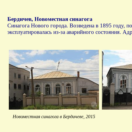
Бердичев, Новоместная синагога
Синагога Нового города. Возведена в 1895 году, п
эксплуатировалась из-за аварийного состояния. Адр
Новоместная синагога в Бердичеве, 2015