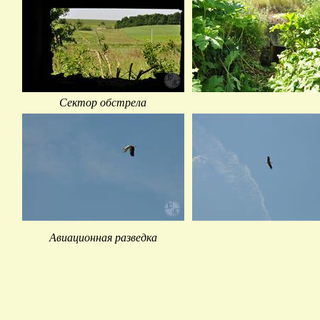
Сектор обстрела
Авиационная разведка