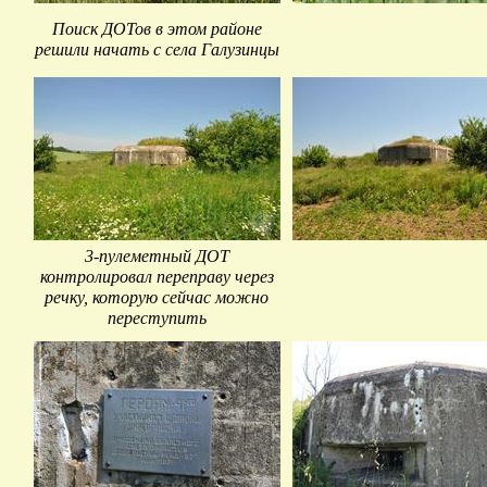
Поиск ДОТов в этом районе
решили начать с села Галузинцы
3-пулеметный ДОТ
контролировал переправу через
речку, которую сейчас можно
переступить