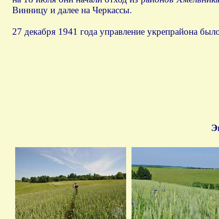
Винницу и далее на Черкассы.
27 декабря 1941 года управление укрепрайона был
Э