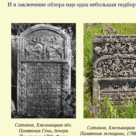
И в заключение обзора еще одна небольшая подбор
Сатанов, Хмельницкая обл.
Сатанов, Хмельницкая 
Памятник Гени, дочери
Памятник женщины, 178