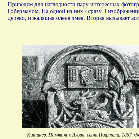
Приведем для наглядности пару интересных фотогр
Гоберманом. На одной из них - сразу 3 изображен
дерево, и жалящая оленя змея. Вторая вызывает ас
Кишинев. Памятник Якова, сына Нафтали, 1867. 