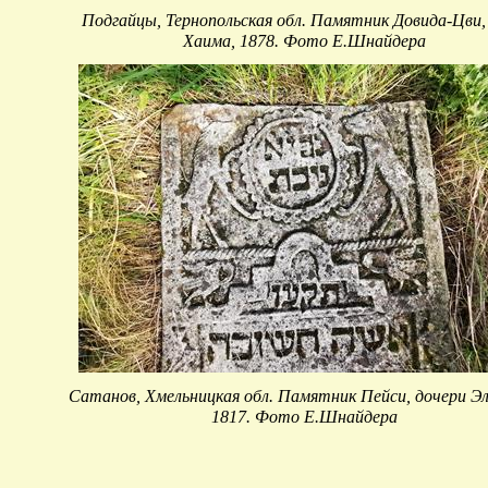
Подгайцы, Тернопольская обл. Памятник Довида-Цви,
Хаима, 1878. Фото Е.Шнайдера
Сатанов, Хмельницкая обл. Памятник Пейси, дочери Эл
1817. Фото Е.Шнайдера