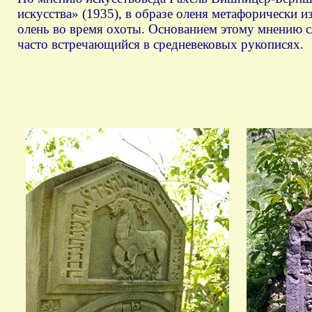
искусства» (1935), в образе оленя метафорически и
олень во время охоты. Основанием этому мнению с
часто встречающийся в средневековых рукописях.