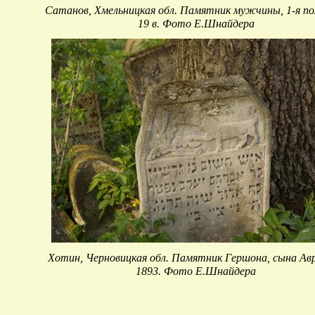
Сатанов, Хмельницкая обл. Памятник мужчины, 1-я по
19 в. Фото Е.Шнайдера
Хотин, Черновицкая обл. Памятник Гершона, сына Ав
1893. Фото Е.Шнайдера