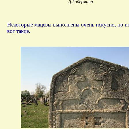
Д.Гобермана
Некоторые мацевы выполнены очень искусно, но и
вот такие.