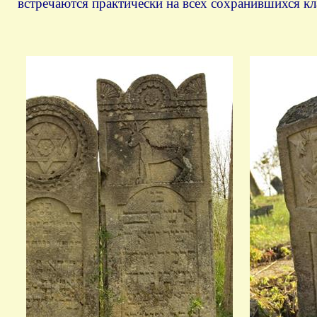
встречаются практически на всех сохранившихся к