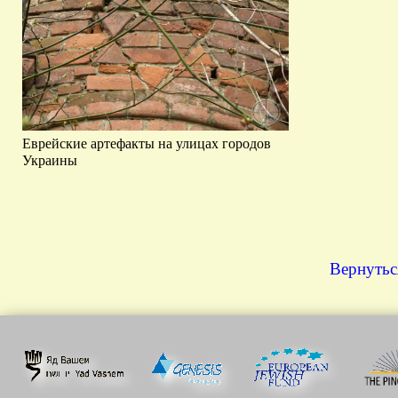
Еврейские артефакты на улицах городов
Украины
Вернутьс